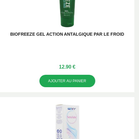
BIOFREEZE GEL ACTION ANTALGIQUE PAR LE FROID
12.90 €
AJOUTER AU PANIER