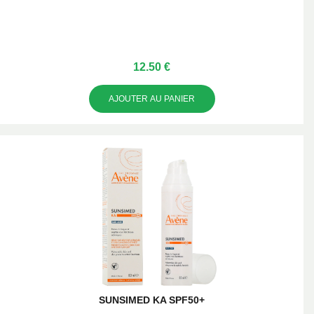
12.50 €
AJOUTER AU PANIER
SUNSIMED KA SPF50+