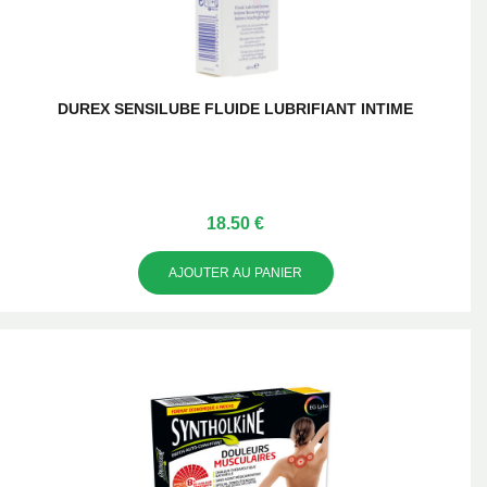
DUREX SENSILUBE FLUIDE LUBRIFIANT INTIME
18.50 €
AJOUTER AU PANIER