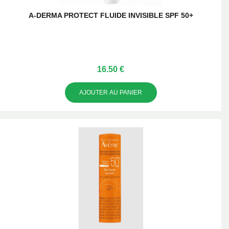
A-DERMA PROTECT FLUIDE INVISIBLE SPF 50+
16.50 €
AJOUTER AU PANIER