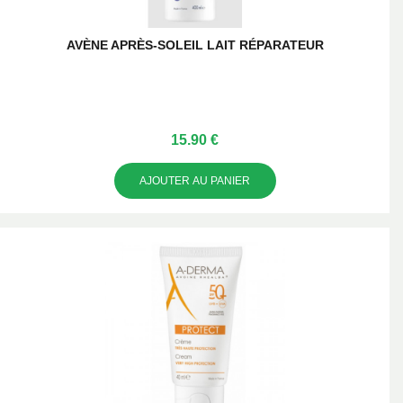
AVÈNE APRÈS-SOLEIL LAIT RÉPARATEUR
15.90 €
AJOUTER AU PANIER