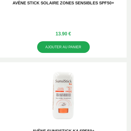
AVÈNE STICK SOLAIRE ZONES SENSIBLES SPF50+
13.90 €
AJOUTER AU PANIER