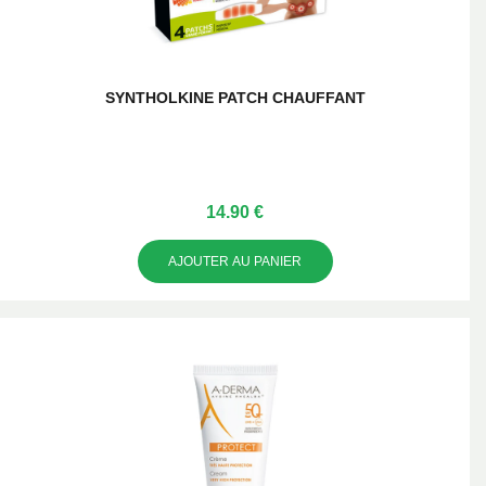
SYNTHOLKINE PATCH CHAUFFANT
14.90 €
AJOUTER AU PANIER